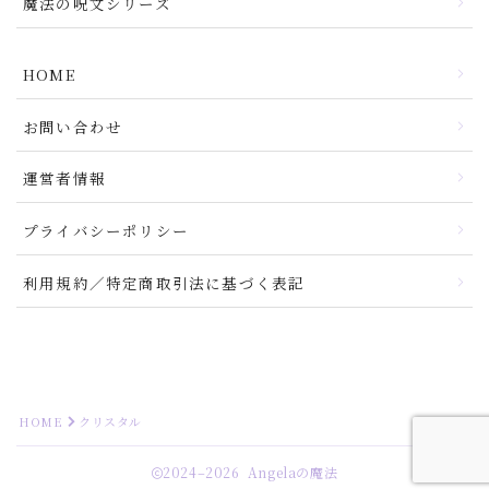
魔法の呪文シリーズ
HOME
お問い合わせ
運営者情報
プライバシーポリシー
利用規約／特定商取引法に基づく表記
HOME
クリスタル
2024–2026 Angelaの魔法