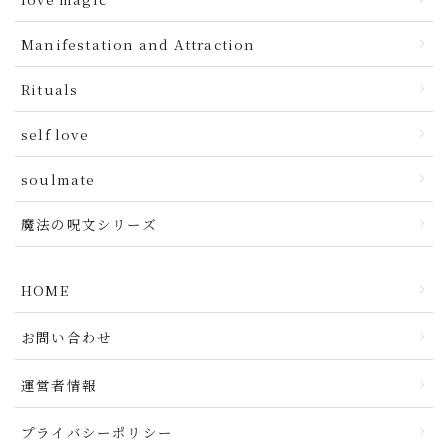
Manifestation and Attraction
Rituals
self love
soulmate
魔法の呪文シリーズ
HOME
お問い合わせ
運営者情報
プライバシーポリシー