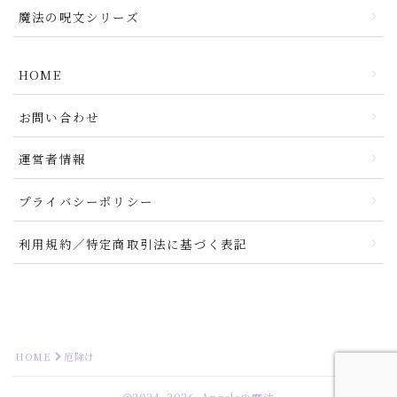
魔法の呪文シリーズ
HOME
お問い合わせ
運営者情報
プライバシーポリシー
利用規約／特定商取引法に基づく表記
HOME
厄除け