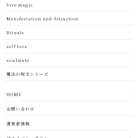
love magic
Manifestation and Attraction
Rituals
self love
soulmate
魔法の呪文シリーズ
HOME
お問い合わせ
運営者情報