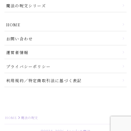
魔法の呪文シリーズ
HOME
お問い合わせ
運営者情報
プライバシーポリシー
利用規約／特定商取引法に基づく表記
HOME
魔法の呪文