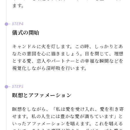
ます。
儀式の開始
キャンドルに火を灯します。この時、しっかりとあ
なたの意図を心に描きましょう。目を閉じて、理想
とする愛、恋人やパートナーとの幸福な瞬間などを
視覚化しながら深呼吸を行います。
瞑想とアファメーション
瞑想をしながら、「私は愛を受け入れ、愛を引き寄
せます。私の人生には豊かな愛が満ちています」と
いったアファメーションを唱えます。これを唱える