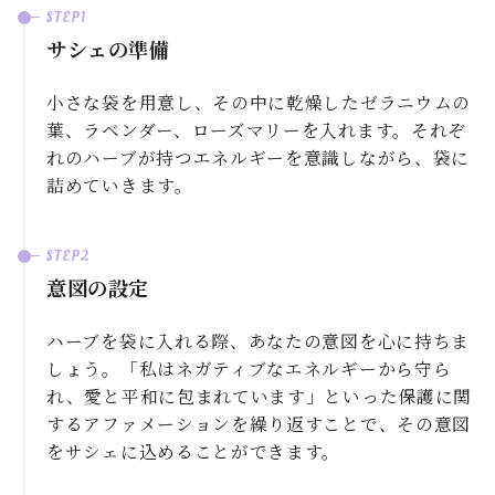
サシェの準備
小さな袋を用意し、その中に乾燥したゼラニウムの
葉、ラベンダー、ローズマリーを入れます。それぞ
れのハーブが持つエネルギーを意識しながら、袋に
詰めていきます。
意図の設定
ハーブを袋に入れる際、あなたの意図を心に持ちま
しょう。「私はネガティブなエネルギーから守ら
れ、愛と平和に包まれています」といった保護に関
するアファメーションを繰り返すことで、その意図
をサシェに込めることができます。