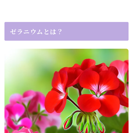
ゼラニウムとは？