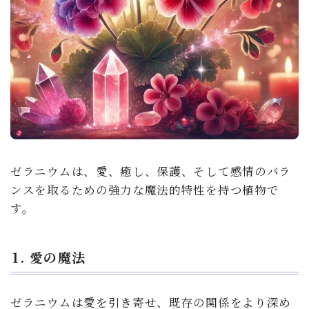
ゼラニウムは、愛、癒し、保護、そして感情のバラ
ンスを取るための強力な魔法的特性を持つ植物で
す。
1. 愛の魔法
ゼラニウムは愛を引き寄せ、既存の関係をより深め