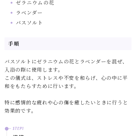
ゼラニウムの花
ラベンダー
バスソルト
手順
バスソルトにゼラニウムの花とラベンダーを混ぜ、
入浴の際に使用します。
この儀式は、ストレスや不安を和らげ、心の中に平
和をもたらすために行います。
特に感情的な疲れや心の傷を癒したいときに行うと
効果的です。