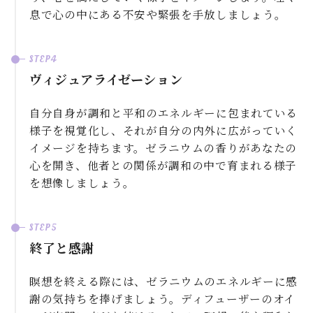
息で心の中にある不安や緊張を手放しましょう。
ヴィジュアライゼーション
自分自身が調和と平和のエネルギーに包まれている
様子を視覚化し、それが自分の内外に広がっていく
イメージを持ちます。ゼラニウムの香りがあなたの
心を開き、他者との関係が調和の中で育まれる様子
を想像しましょう。
終了と感謝
瞑想を終える際には、ゼラニウムのエネルギーに感
謝の気持ちを捧げましょう。ディフューザーのオイ