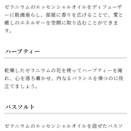
ゼラニウムのエッセンシャルオイルをディフューザ
ーに数滴垂らし、部屋に香りを広げることで、愛と
癒しのエネルギーを空間に取り込むことができま
す。
ハーブティー
乾燥したゼラニウムの花を使ってハーブティーを淹
れ、心を落ち着かせ、内なるバランスを保つのに役
立てましょう。
バスソルト
ゼラニウムのエッセンシャルオイルを混ぜたバスソ