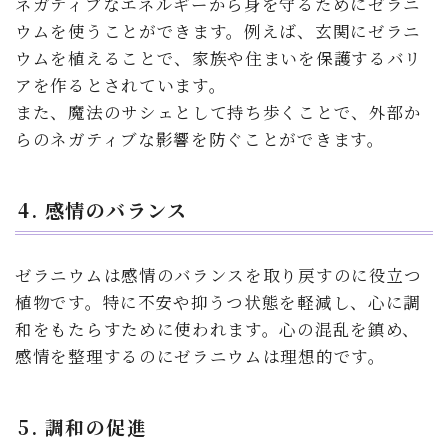
ネガティブなエネルギーから身を守るためにゼラニ
ウムを使うことができます。例えば、玄関にゼラニ
ウムを植えることで、家族や住まいを保護するバリ
アを作るとされています。
また、魔法のサシェとして持ち歩くことで、外部か
らのネガティブな影響を防ぐことができます。
4. 感情のバランス
ゼラニウムは感情のバランスを取り戻すのに役立つ
植物です。特に不安や抑うつ状態を軽減し、心に調
和をもたらすために使われます。心の混乱を鎮め、
感情を整理するのにゼラニウムは理想的です。
5. 調和の促進