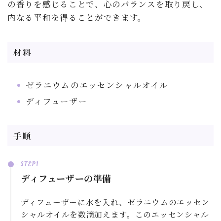
の香りを感じることで、心のバランスを取り戻し、
内なる平和を得ることができます。
材料
ゼラニウムのエッセンシャルオイル
ディフューザー
手順
ディフューザーの準備
ディフューザーに水を入れ、ゼラニウムのエッセン
シャルオイルを数滴加えます。このエッセンシャル