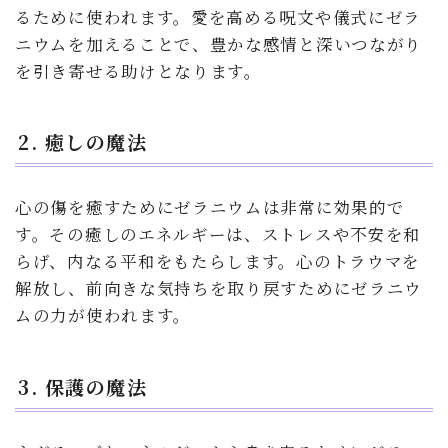
るために使われます。愛を高める呪文や儀式にゼラ
ニウムを加えることで、豊かな感情と深いつながり
を引き寄せる助けとなります。
2. 癒しの魔法
心の傷を癒すためにゼラニウムは非常に効果的で
す。その癒しのエネルギーは、ストレスや不安を和
らげ、内なる平和をもたらします。心のトラウマを
解放し、前向きな気持ちを取り戻すためにゼラニウ
ムの力が使われます。
3. 保護の魔法