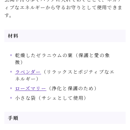
ィブなエネルギーから守るお守りとして使用できま
す。
材料
乾燥したゼラニウムの葉（保護と愛の象
徴）
ラベンダー
（リラックスとポジティブなエ
ネルギー）
ローズマリー
（浄化と保護のため）
小さな袋（サシェとして使用）
手順