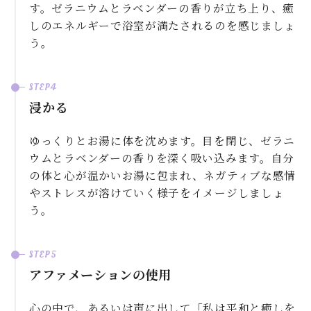
す。ゼラニウムとラベンダーの香りが立ち上り、癒
しのエネルギーで浴室が満たされるのを感じましょ
う。
浸かる
ゆっくりとお湯に体を沈めます。目を閉じ、ゼラニ
ウムとラベンダーの香りを深く吸い込みます。自分
の体と心が温かいお湯に包まれ、ネガティブな感情
やストレスが溶けていく様子をイメージしましょ
う。
アファメーションの使用
心の中で、あるいは声に出して「私は平和と癒しを