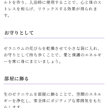
ルトを作り、入浴時に使用することで、心と体のス
トレスを和らげ、リラックスする効果が得られま
す。
お守りとして
ゼラニウムの花びらを乾燥させて小さな袋に入れ、
お守りとして持ち歩くことで、愛と保護のエネルギ
ーを常に身にまといましょう。
部屋に飾る
生のゼラニウムを部屋に飾ることで、空間のエネル
ギーを浄化し、家全体にポジティブな雰囲気をもた
らします。