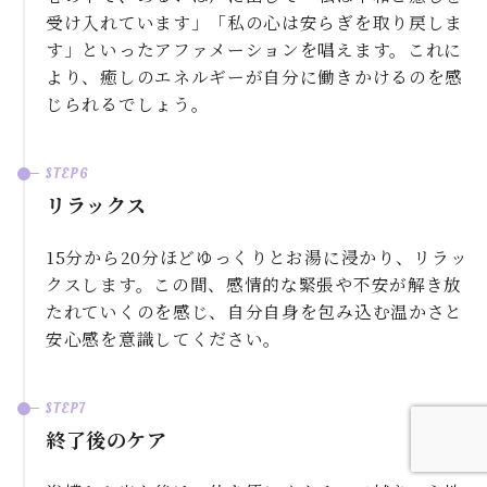
受け入れています」「私の心は安らぎを取り戻しま
す」といったアファメーションを唱えます。これに
より、癒しのエネルギーが自分に働きかけるのを感
じられるでしょう。
リラックス
15分から20分ほどゆっくりとお湯に浸かり、リラッ
クスします。この間、感情的な緊張や不安が解き放
たれていくのを感じ、自分自身を包み込む温かさと
安心感を意識してください。
終了後のケア