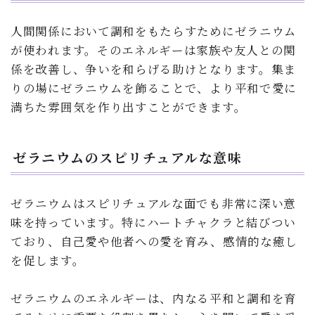
人間関係において調和をもたらすためにゼラニウム
が使われます。そのエネルギーは家族や友人との関
係を改善し、争いを和らげる助けとなります。集ま
りの場にゼラニウムを飾ることで、より平和で愛に
満ちた雰囲気を作り出すことができます。
ゼラニウムのスピリチュアルな意味
ゼラニウムはスピリチュアルな面でも非常に深い意
味を持っています。特にハートチャクラと結びつい
ており、自己愛や他者への愛を育み、感情的な癒し
を促します。
ゼラニウムのエネルギーは、内なる平和と調和を育