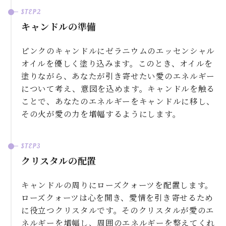
キャンドルの準備
ピンクのキャンドルにゼラニウムのエッセンシャル
オイルを優しく塗り込みます。このとき、オイルを
塗りながら、あなたが引き寄せたい愛のエネルギー
について考え、意図を込めます。キャンドルを触る
ことで、あなたのエネルギーをキャンドルに移し、
その火が愛の力を増幅するようにします。
クリスタルの配置
キャンドルの周りにローズクォーツを配置します。
ローズクォーツは心を開き、愛情を引き寄せるため
に役立つクリスタルです。そのクリスタルが愛のエ
ネルギーを増幅し、周囲のエネルギーを整えてくれ