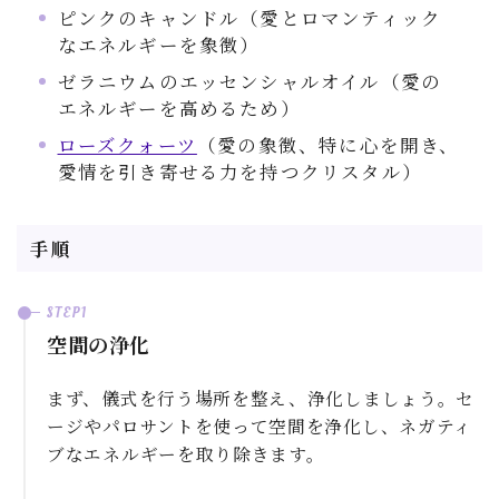
ピンクのキャンドル（愛とロマンティック
なエネルギーを象徴）
ゼラニウムのエッセンシャルオイル（愛の
エネルギーを高めるため）
ローズクォーツ
（愛の象徴、特に心を開き、
愛情を引き寄せる力を持つクリスタル）
手順
空間の浄化
まず、儀式を行う場所を整え、浄化しましょう。セ
ージやパロサントを使って空間を浄化し、ネガティ
ブなエネルギーを取り除きます。