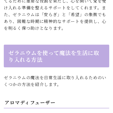
てるために重要な役割を果たし、心を開いて愛を受
け入れる準備を整えるサポートをしてくれます。ま
た、ゼラニウムは「安らぎ」と「希望」の象徴でも
あり、困難な時期に精神的なサポートを提供し、心
を明るく保つ助けとなります。
ゼラニウムを使って魔法を生活に取
り入れる方法
ゼラニウムの魔法を日常生活に取り入れるためのい
くつかの方法を紹介します。
アロマディフューザー