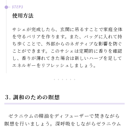
使用方法
サシェが完成したら、玄関に吊るすことで家庭全体
を守るバリアを作ります。また、バッグに入れて持
ち歩くことで、外部からのネガティブな影響を防ぐ
ことができます。このサシェは定期的に香りを確認
し、香りが薄れてきた場合は新しいハーブを足して
エネルギーをリフレッシュしましょう。
3. 調和のための瞑想
ゼラニウムの精油をディフューザーで焚きながら
瞑想を行いましょう。深呼吸をしながらゼラニウム