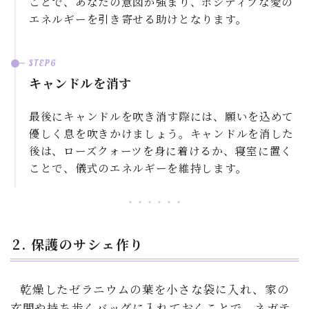
ことで、あなたの意図が強まり、ポジティブな愛の
エネルギーを引き寄せる助けとなります。
キャンドルを消す
最後にキャンドルを吹き消す際には、願いを込めて
優しく息を吹きかけましょう。キャンドルを消した
後は、ローズクォーツを身に着けるか、寝室に置く
ことで、儀式のエネルギーを維持します。
2. 保護のサシェ作り
乾燥したゼラニウムの葉を小さな袋に入れ、家の
玄関や持ち歩くバッグに入れておくことで、ネガテ