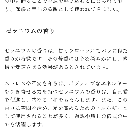
の中に飾ることで幸運を呼び込むと信じられてお
り、保護と幸福の象徴として使われてきました。
ゼラニウムの香り
ゼラニウムの香りは、甘くフローラルでバラに似た
香りが特徴です。その芳香には心を穏やかにし、感
情を安定させる効果があるとされています。
ストレスや不安を和らげ、ポジティブなエネルギー
を引き寄せる力を持つゼラニウムの香りは、自己愛
を促進し、内なる平和をもたらします。また、この
香りは空間を清め、愛を高めるためのエネルギーと
して使用されることが多く、瞑想や癒しの儀式の中
でも活躍します。