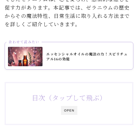
促す力があります。本記事では、ゼラニウムの歴史
からその魔法特性、日常生活に取り入れる方法まで
を詳しくご紹介していきます。
合わせて読みたい
エッセンシャルオイルの魔法の力！スピリチュ
アル16の効能
目次（タップして飛ぶ）
OPEN