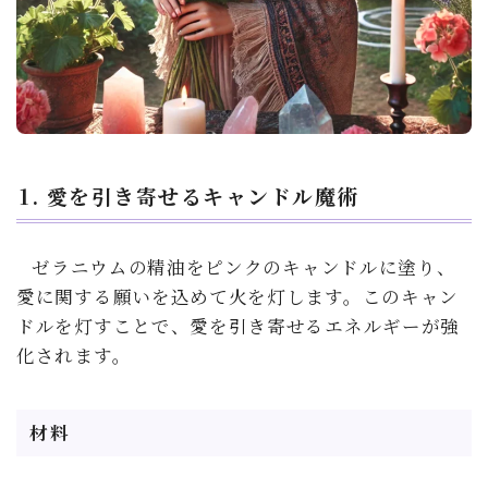
1. 愛を引き寄せるキャンドル魔術
ゼラニウムの精油をピンクのキャンドルに塗り、
愛に関する願いを込めて火を灯します。このキャン
ドルを灯すことで、愛を引き寄せるエネルギーが強
化されます。
材料