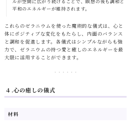
ルが空間に広がり続けることで、瞑想の後も調和と
平和のエネルギーが維持されます。
これらのゼラニウムを使った魔術的な儀式は、心と
体にポジティブな変化をもたらし、内面のバランス
と調和を促進します。各儀式はシンプルながらも強
力で、ゼラニウムの持つ愛と癒しのエネルギーを最
大限に活用することができます。
４.心の癒しの儀式
材料