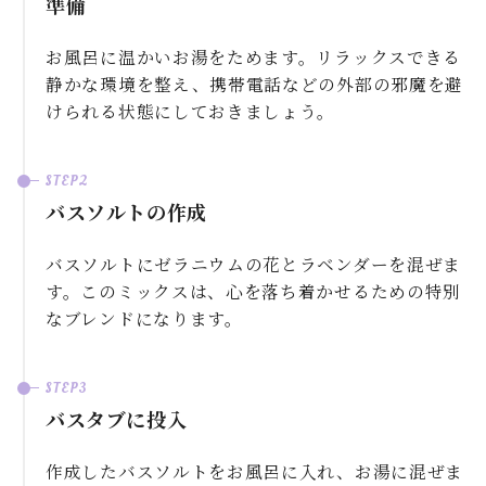
準備
お風呂に温かいお湯をためます。リラックスできる
静かな環境を整え、携帯電話などの外部の邪魔を避
けられる状態にしておきましょう。
バスソルトの作成
バスソルトにゼラニウムの花とラベンダーを混ぜま
す。このミックスは、心を落ち着かせるための特別
なブレンドになります。
バスタブに投入
作成したバスソルトをお風呂に入れ、お湯に混ぜま