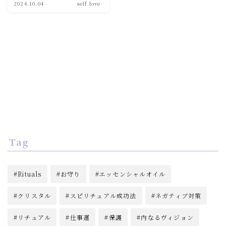
2024.10.04
self love
soulmate
Tag
Rituals
お守り
エッセンシャルオイル
クリスタル
スピリチュアル成功法
ネガティブ対策
リチュアル
仕事運
保護
内なるヴィジョン