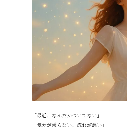
「最近、なんだかついてない」
「気分が乗らない、流れが悪い」