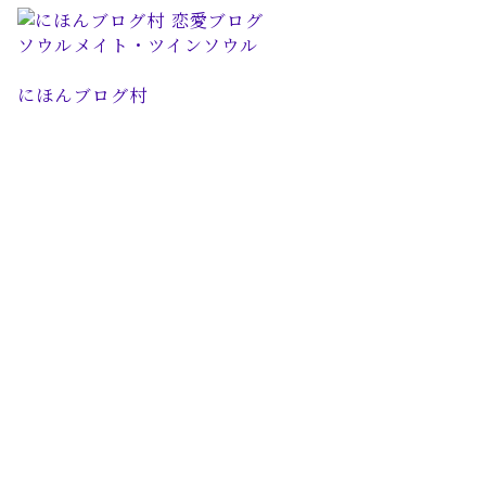
にほんブログ村