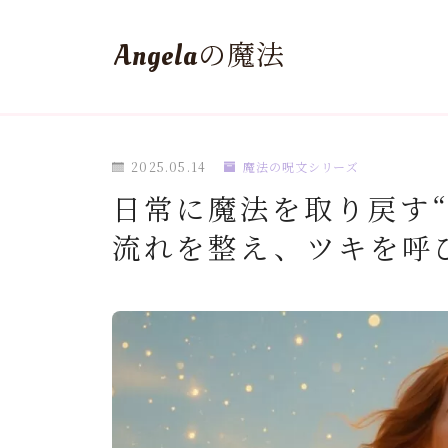
Angelaの魔法
2025.05.14
魔法の呪文シリーズ
日常に魔法を取り戻す“
流れを整え、ツキを呼