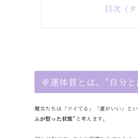
目次（タ
幸運体質とは、“自分と
魔女たちは「ツイてる」「運がいい」とい
ムが整った状態”
と考えます。