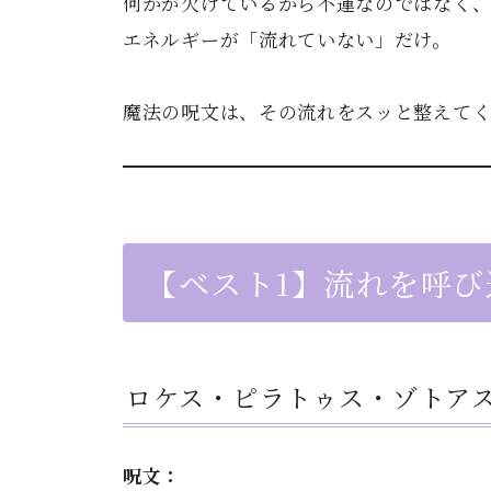
何かが欠けているから不運なのではなく
エネルギーが「流れていない」だけ。
魔法の呪文は、その流れをスッと整えてく
【ベスト1】流れを呼
ロケス・ピラトゥス・ゾトア
呪文：