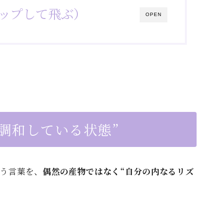
ップして飛ぶ）
OPEN
調和している状態”
う言葉を、
偶然の産物ではなく“自分の内なるリズ