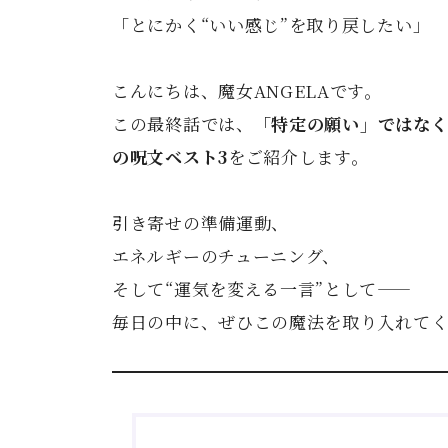
「とにかく“いい感じ”を取り戻したい」
こんにちは、魔女ANGELAです。
この最終話では、
「特定の願い」ではなく
の呪文ベスト3
をご紹介します。
引き寄せの準備運動、
エネルギーのチューニング、
そして“運気を変える一言”として――
毎日の中に、ぜひこの魔法を取り入れて