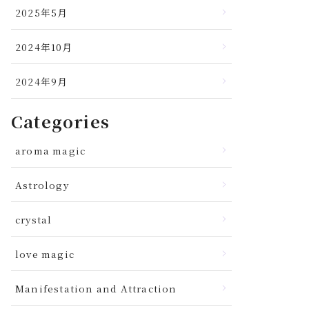
2025年5月
2024年10月
2024年9月
Categories
aroma magic
Astrology
crystal
love magic
Manifestation and Attraction