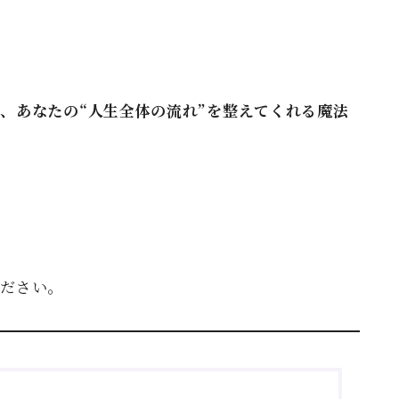
、あなたの“人生全体の流れ”を整えてくれる魔法
ください。