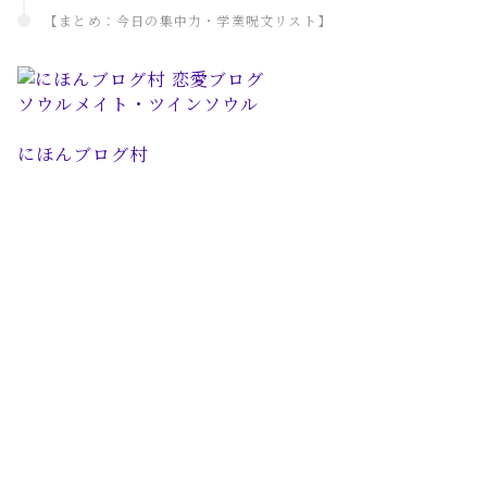
【まとめ：今日の集中力・学業呪文リスト】
にほんブログ村