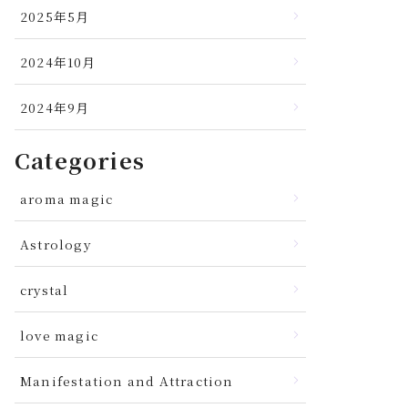
2025年5月
2024年10月
2024年9月
Categories
aroma magic
Astrology
crystal
love magic
Manifestation and Attraction