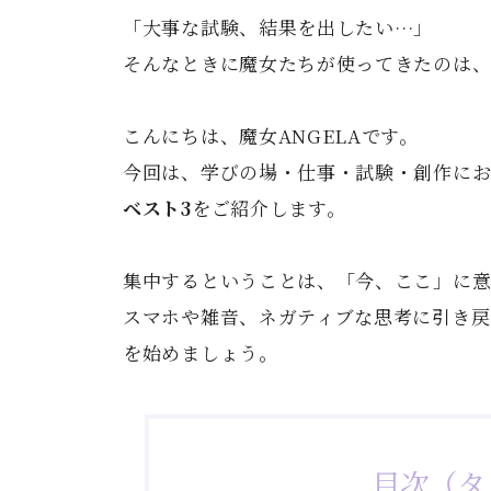
「大事な試験、結果を出したい…」
そんなときに魔女たちが使ってきたのは
こんにちは、魔女ANGELAです。
今回は、学びの場・仕事・試験・創作に
ベスト3
をご紹介します。
集中するということは、「今、ここ」に
スマホや雑音、ネガティブな思考に引き戻
を始めましょう。
目次（タ