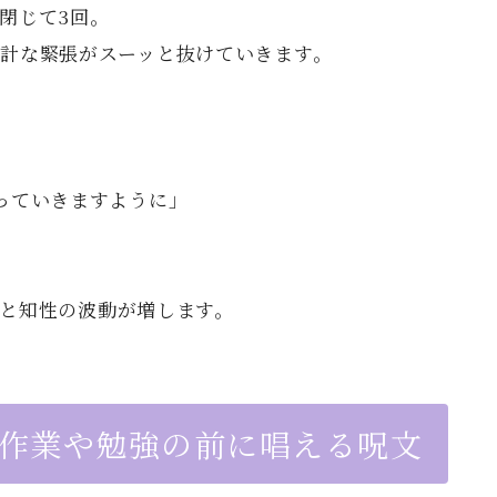
閉じて3回。
計な緊張がスーッと抜けていきます。
っていきますように」
と知性の波動が増します。
い作業や勉強の前に唱える呪文