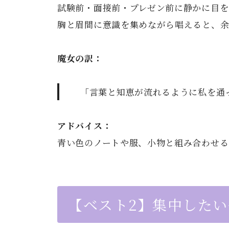
試験前・面接前・プレゼン前に静かに目を
胸と眉間に意識を集めながら唱えると、余
魔女の訳：
「言葉と知恵が流れるように私を通
アドバイス：
青い色のノートや服、小物と組み合わせる
【ベスト2】集中した