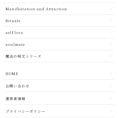
Manifestation and Attraction
Rituals
self love
soulmate
魔法の呪文シリーズ
HOME
お問い合わせ
運営者情報
プライバシーポリシー