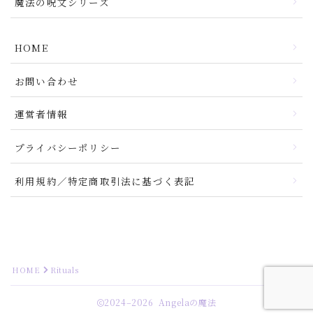
魔法の呪文シリーズ
HOME
お問い合わせ
運営者情報
プライバシーポリシー
利用規約／特定商取引法に基づく表記
HOME
Rituals
2024–2026 Angelaの魔法