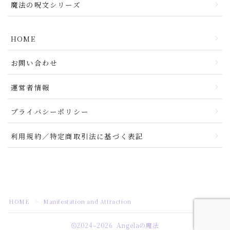
魔法の呪文シリーズ
HOME
お問い合わせ
運営者情報
プライバシーポリシー
利用規約／特定商取引法に基づく表記
HOME
Manifestation and Attraction
＞
2024–2026 Angelaの魔法