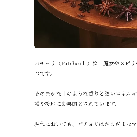
パチョリ（Patchouli）は、魔女や
つです。
その豊かな土のような香りと強いエネルギ
護や接地に効果的とされています。
現代においても、パチョリはさまざまなマ