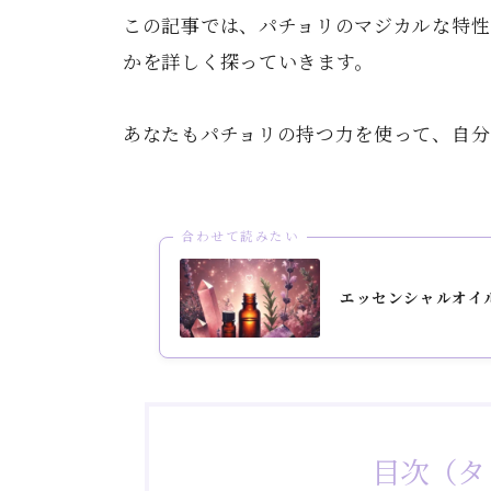
この記事では、パチョリのマジカルな特性
かを詳しく探っていきます。
あなたもパチョリの持つ力を使って、自分
合わせて読みたい
エッセンシャルオイ
目次（タ