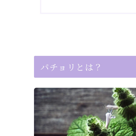
パチョリとは？