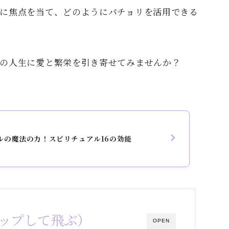
に焦点を当て、どのようにパチョリを活用できる
の人生に愛と繁栄を引き寄せてみませんか？
ルの魔法の力！スピリチュアル16の効能
ップして飛ぶ）
OPEN