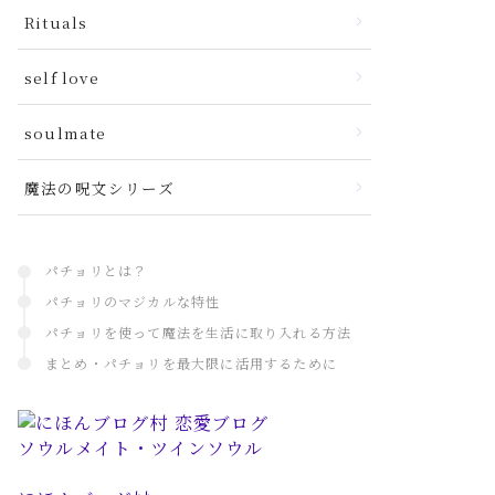
Rituals
self love
soulmate
魔法の呪文シリーズ
パチョリとは？
パチョリのマジカルな特性
パチョリを使って魔法を生活に取り入れる方法
まとめ・パチョリを最大限に活用するために