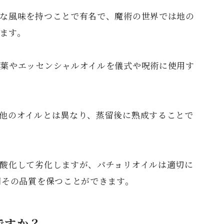
な風味を持つことで有名で、魔術の世界では地の
ます。
葉やエッセンシャルオイルを儀式や呪術に使用す
他のオイルとは異なり、蒸留後に熟成することで
酸化して劣化しますが、パチョリオイルは適切に
間その品質を保つことができます。
ですか？