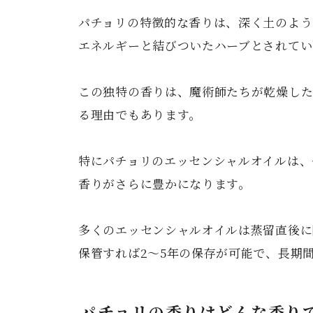
パチョリの特徴的な香りは、深く土のよう
エネルギーと結びついたハーブとされてい
この独特の香りは、魔術師たちが乾燥した
る理由でもあります。
特にパチョリのエッセンシャルオイルは、
香りがさらに豊かになります。
多くのエッセンシャルオイルは蒸留直後に
保管すれば2〜5年の保存が可能で、長期
パチョリの香りはどんな香り