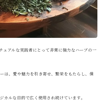
スピリチュアルな実践者にとって非常に強力なハーブの一
ーは、愛や魅力を引き寄せ、繁栄をもたらし、保
ジカルな目的で広く使用され続けています。