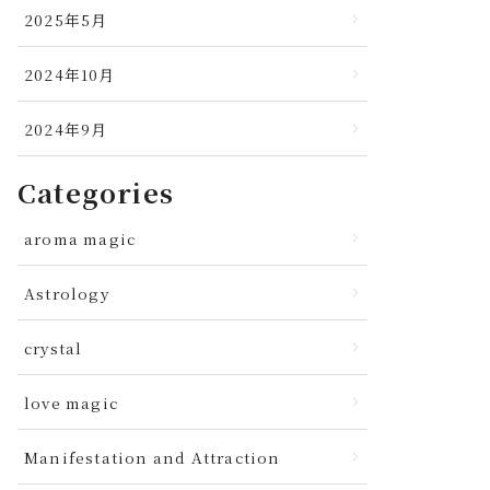
2025年5月
2024年10月
2024年9月
Categories
aroma magic
Astrology
crystal
love magic
Manifestation and Attraction