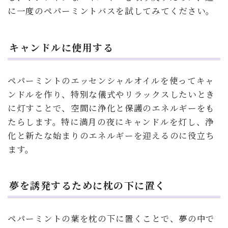
に一度のペパーミントバスを試してみてください。
キャンドルに使用する
ペパーミントのエッセンシャルオイルを使ってキャ
ンドルを作り、特別な儀式やリラックスしたいとき
に灯すことで、空間に浄化と保護のエネルギーをも
たらします。特に満月の夜にキャンドルを灯し、浄
化と新たな始まりのエネルギーを迎えるのに役立ち
ます。
夢を誘発するために枕の下に置く
ペパーミントの葉を枕の下に置くことで、夢の中で