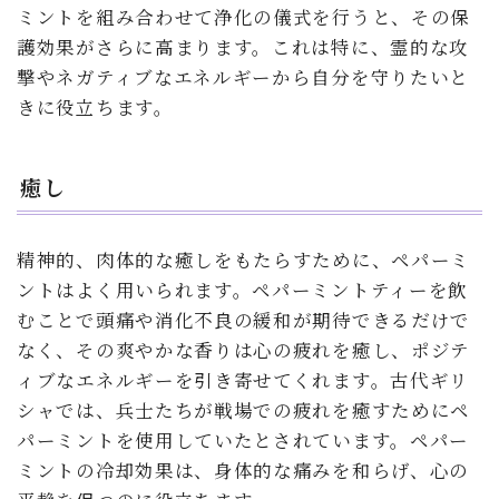
ミントを組み合わせて浄化の儀式を行うと、その保
護効果がさらに高まります。これは特に、霊的な攻
撃やネガティブなエネルギーから自分を守りたいと
きに役立ちます。
癒し
精神的、肉体的な癒しをもたらすために、ペパーミ
ントはよく用いられます。ペパーミントティーを飲
むことで頭痛や消化不良の緩和が期待できるだけで
なく、その爽やかな香りは心の疲れを癒し、ポジテ
ィブなエネルギーを引き寄せてくれます。古代ギリ
シャでは、兵士たちが戦場での疲れを癒すためにペ
パーミントを使用していたとされています。ペパー
ミントの冷却効果は、身体的な痛みを和らげ、心の