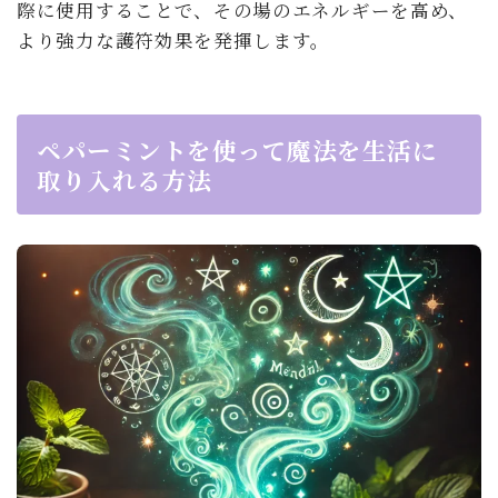
際に使用することで、その場のエネルギーを高め、
より強力な護符効果を発揮します。
ペパーミントを使って魔法を生活に
取り入れる方法