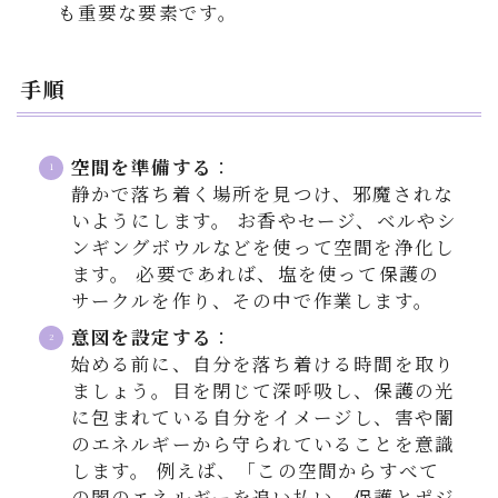
も重要な要素です。
手順
空間を準備する
：
静かで落ち着く場所を見つけ、邪魔されな
いようにします。 お香やセージ、ベルやシ
ンギングボウルなどを使って空間を浄化し
ます。 必要であれば、塩を使って保護の
サークルを作り、その中で作業します。
意図を設定する
：
始める前に、自分を落ち着ける時間を取り
ましょう。目を閉じて深呼吸し、保護の光
に包まれている自分をイメージし、害や闇
のエネルギーから守られていることを意識
します。 例えば、「この空間からすべて
の闇のエネルギーを追い払い、保護とポジ