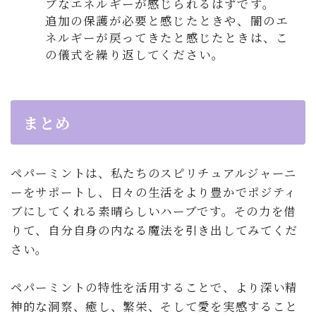
ブなエネルギーが感じられるはずです。
追加の保護が必要と感じたときや、闇のエ
ネルギーが戻ってきたと感じたときは、こ
の儀式を繰り返してください。
まとめ
ペパーミントは、私たちのスピリチュアルジャーニ
ーをサポートし、日々の生活をより豊かでポジティ
ブにしてくれる素晴らしいハーブです。その力を借
りて、自分自身の内なる魔法を引き出してみてくだ
さい。
ペパーミントの特性を活用することで、より深い精
神的な洞察、癒し、繁栄、そして愛を実感すること