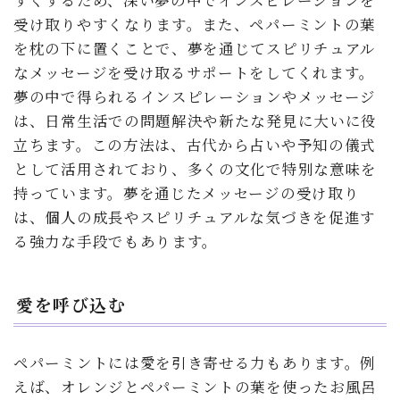
受け取りやすくなります。また、ペパーミントの葉
を枕の下に置くことで、夢を通じてスピリチュアル
なメッセージを受け取るサポートをしてくれます。
夢の中で得られるインスピレーションやメッセージ
は、日常生活での問題解決や新たな発見に大いに役
立ちます。この方法は、古代から占いや予知の儀式
として活用されており、多くの文化で特別な意味を
持っています。夢を通じたメッセージの受け取り
は、個人の成長やスピリチュアルな気づきを促進す
る強力な手段でもあります。
愛を呼び込む
ペパーミントには愛を引き寄せる力もあります。例
えば、オレンジとペパーミントの葉を使ったお風呂