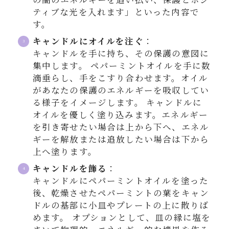
ティブな光を入れます」といった内容で
す。
キャンドルにオイルを注ぐ
：
キャンドルを手に持ち、その保護の意図に
集中します。 ペパーミントオイルを手に数
滴垂らし、手をこすり合わせます。オイル
があなたの保護のエネルギーを吸収してい
る様子をイメージします。 キャンドルに
オイルを優しく塗り込みます。エネルギー
を引き寄せたい場合は上から下へ、エネル
ギーを解放または追放したい場合は下から
上へ塗ります。
キャンドルを飾る
：
キャンドルにペパーミントオイルを塗った
後、乾燥させたペパーミントの葉をキャン
ドルの基部に小皿やプレートの上に散りば
めます。 オプションとして、皿の縁に塩を