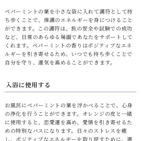
ペパーミントの葉を小さな袋に入れて護符として持
ち歩くことで、保護のエネルギーを身につけること
ができます。この護符は、旅の安全や試験での成功
など、日常のあらゆる場面であなたをサポートして
くれます。ペパーミントの香りはポジティブなエネ
ルギーを引き寄せるため、いつでも持ち歩くことで
自分を守り、運気を高めることができます。
入浴に使用する
お風呂にペパーミントの葉を浮かべることで、心身
の浄化を行うことができます。オレンジの皮と一緒
に使用すると、恋愛運を高め、愛情を引き寄せるた
めの特別なバスになります。日々のストレスを癒
し、ポジティブなエネルギーを取り戻すために、週