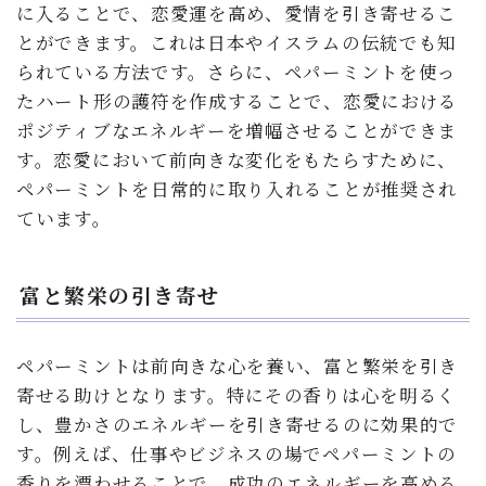
に入ることで、恋愛運を高め、愛情を引き寄せるこ
とができます。これは日本やイスラムの伝統でも知
られている方法です。さらに、ペパーミントを使っ
たハート形の護符を作成することで、恋愛における
ポジティブなエネルギーを増幅させることができま
す。恋愛において前向きな変化をもたらすために、
ペパーミントを日常的に取り入れることが推奨され
ています。
富と繁栄の引き寄せ
ペパーミントは前向きな心を養い、富と繁栄を引き
寄せる助けとなります。特にその香りは心を明るく
し、豊かさのエネルギーを引き寄せるのに効果的で
す。例えば、仕事やビジネスの場でペパーミントの
香りを漂わせることで、成功のエネルギーを高める