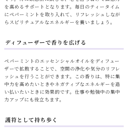
を高めるサポートとなります。毎日のティータイム
にペパーミントを取り入れて、リフレッシュしなが
らスピリチュアルなエネルギーを養いましょう。
ディフューザーで香りを広げる
ペパーミントのエッセンシャルオイルをディフュー
ザーで拡散することで、空間の浄化や気分のリフレ
ッシュを行うことができます。この香りは、特に集
中力を高めたいときやネガティブなエネルギーを追
い払いたいときに効果的です。仕事や勉強中の集中
力アップにも役立ちます。
護符として持ち歩く