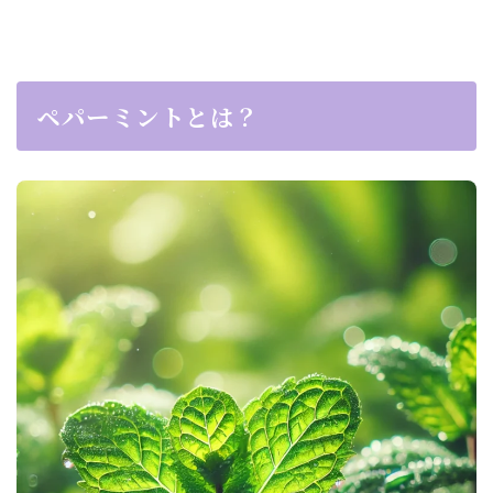
ペパーミントとは？