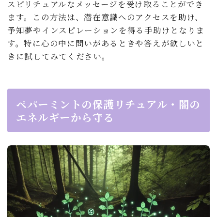
スピリチュアルなメッセージを受け取ることができ
ます。この方法は、潜在意識へのアクセスを助け、
予知夢やインスピレーションを得る手助けとなりま
す。特に心の中に問いがあるときや答えが欲しいと
きに試してみてください。
ペパーミントの保護リチュアル・闇の
エネルギーから守る