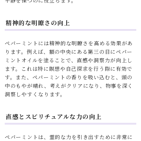
平静を保つのに役立ちます。
精神的な明瞭さの向上
ペパーミントには精神的な明瞭さを高める効果があ
ります。例えば、額の中央にある第三の目にペパー
ミントオイルを塗ることで、直感や洞察力が向上し
ます。これは特に瞑想や自己探求を行う際に有効で
す。また、ペパーミントの香りを吸い込むと、頭の
中のもやが晴れ、考えがクリアになり、物事を深く
洞察しやすくなります。
直感とスピリチュアルな力の向上
ペパーミントは、霊的な力を引き出すために非常に