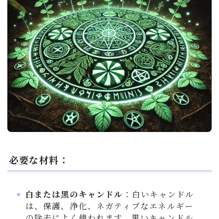
必要な材料：
白または黒のキャンドル
：白いキャンドル
は、保護、浄化、ネガティブなエネルギー
の除去によく使われます。黒いキャンドル