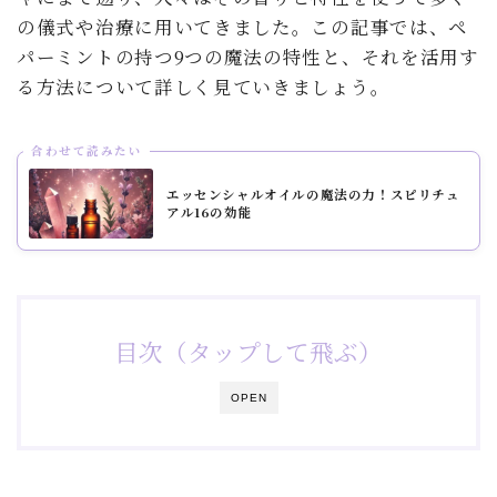
の儀式や治療に用いてきました。この記事では、ペ
パーミントの持つ9つの魔法の特性と、それを活用す
る方法について詳しく見ていきましょう。
合わせて読みたい
エッセンシャルオイルの魔法の力！スピリチュ
アル16の効能
目次（タップして飛ぶ）
OPEN