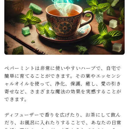
ペパーミントは非常に使いやすいハーブで、自宅で
簡単に育てることができます。その葉やエッセンシ
ャルオイルを使って、浄化、保護、癒し、愛の引き
寄せなど、さまざまな魔法の効果を実感することが
できます。
ディフューザーで香りを広げたり、お茶にして飲ん
だり、お風呂に入れたりすることで、あなたの日常