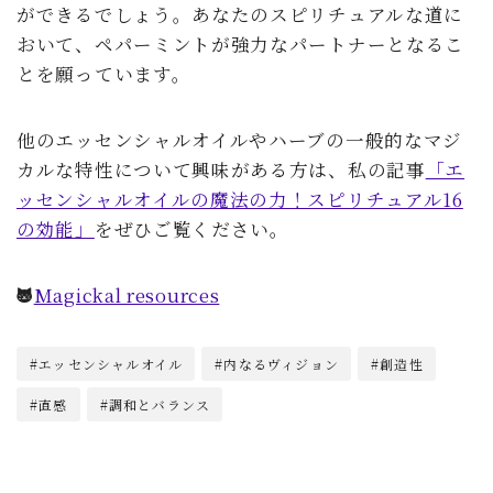
ができるでしょう。あなたのスピリチュアルな道に
おいて、ペパーミントが強力なパートナーとなるこ
とを願っています。
他のエッセンシャルオイルやハーブの一般的なマジ
カルな特性について興味がある方は、私の記事
「エ
ッセンシャルオイルの魔法の力！スピリチュアル16
の効能」
をぜひご覧ください。
Magickal resources
#エッセンシャルオイル
#内なるヴィジョン
#創造性
#直感
#調和とバランス