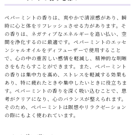
ペパーミントの香りは、爽やかで清涼感があり、瞬
時に心と体をリフレッシュさせる力があります。そ
の香りは、ネガティブなエネルギーを追い払い、空
間を浄化するのに最適です。ペパーミントのエッセ
ンシャルオイルをディフューザーで使用すること
で、心の中の重苦しい感情を軽減し、精神的な明晰
さをもたらすことができます。また、ペパーミント
の香りは集中力を高め、ストレスを軽減する効果も
あり、特に疲れたときや集中したいときに役立ちま
す。ペパーミントの香りを深く吸い込むことで、思
考がクリアになり、心のバランスが整えられます。
そのため、ペパーミントは瞑想やリラクゼーション
の際にもよく使われています。