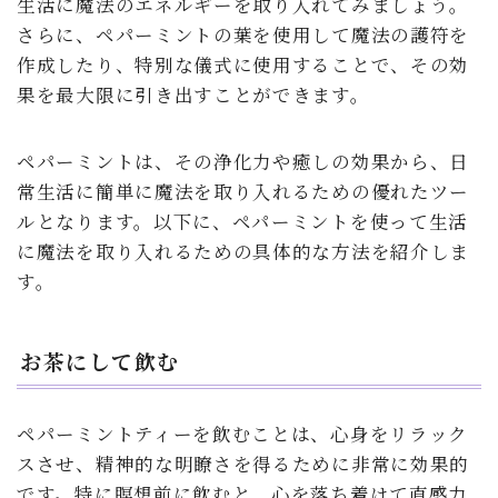
生活に魔法のエネルギーを取り入れてみましょう。
さらに、ペパーミントの葉を使用して魔法の護符を
作成したり、特別な儀式に使用することで、その効
果を最大限に引き出すことができます。
ペパーミントは、その浄化力や癒しの効果から、日
常生活に簡単に魔法を取り入れるための優れたツー
ルとなります。以下に、ペパーミントを使って生活
に魔法を取り入れるための具体的な方法を紹介しま
す。
お茶にして飲む
ペパーミントティーを飲むことは、心身をリラック
スさせ、精神的な明瞭さを得るために非常に効果的
です。特に瞑想前に飲むと、心を落ち着けて直感力