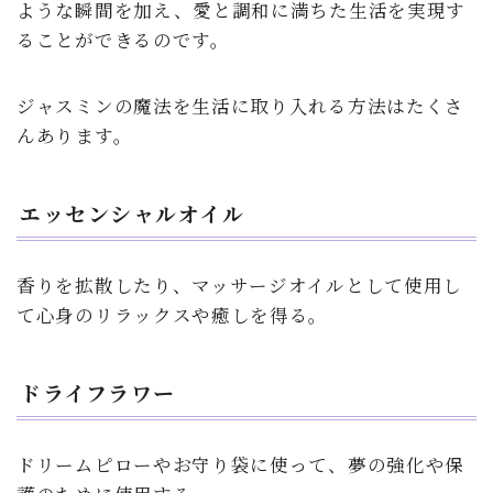
ような瞬間を加え、愛と調和に満ちた生活を実現す
ることができるのです。
ジャスミンの魔法を生活に取り入れる方法はたくさ
んあります。
エッセンシャルオイル
香りを拡散したり、マッサージオイルとして使用し
て心身のリラックスや癒しを得る。
ドライフラワー
ドリームピローやお守り袋に使って、夢の強化や保