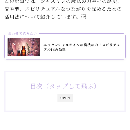
この記事では、ジャスミンの魔法の力やその歴史、
愛や夢、スピリチュアルなつながりを深めるための
活用法について紹介しています。
合わせて読みたい
エッセンシャルオイルの魔法の力！スピリチュ
アル16の効能
目次（タップして飛ぶ）
OPEN