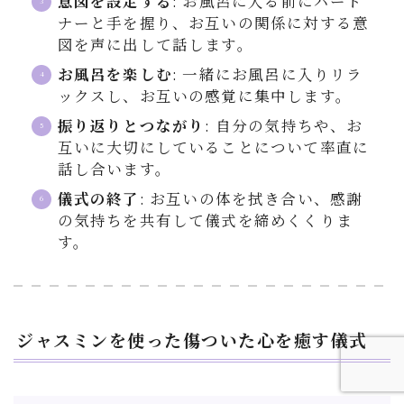
意図を設定する
: お風呂に入る前にパート
ナーと手を握り、お互いの関係に対する意
図を声に出して話します。
お風呂を楽しむ
: 一緒にお風呂に入りリラ
ックスし、お互いの感覚に集中します。
振り返りとつながり
: 自分の気持ちや、お
互いに大切にしていることについて率直に
話し合います。
儀式の終了
: お互いの体を拭き合い、感謝
の気持ちを共有して儀式を締めくくりま
す。
ジャスミンを使った傷ついた心を癒す儀式