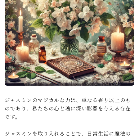
ジャスミンのマジカルな力は、単なる香り以上のも
のであり、私たちの心と魂に深い影響を与える存在
です。
ジャスミンを取り入れることで、日常生活に魔法の