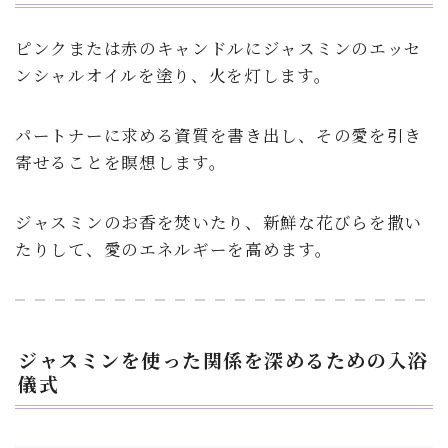
ピンクまたは赤のキャンドルにジャスミンのエッセ
ンシャルオイルを塗り、火を灯します。
パートナーに求める資質を書き出し、その愛を引き
寄せることを瞑想します。
ジャスミンのお香を焚いたり、新鮮な花びらを撒い
たりして、愛のエネルギーを高めます。
ジャスミンを使った関係を深めるための入浴
儀式