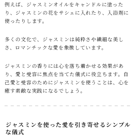
例えば、ジャスミンオイルをキャンドルに塗った
り、ジャスミンの花をサシェに入れたり、入浴剤に
使ったりします。
多くの文化で、ジャスミンは純粋さや繊細な美し
さ、ロマンチックな愛を象徴しています。
ジャスミンの香りには心を落ち着かせる効果があ
り、愛と受容に焦点を当てた儀式に役立ちます。自
己愛と受容のためにジャスミンを使うことは、心を
癒す素敵な実践になるでしょう。
ジャスミンを使った愛を引き寄せるシンプル
な儀式