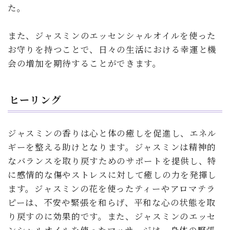
た。
また、ジャスミンのエッセンシャルオイルを使った
お守りを持つことで、日々の生活における幸運と機
会の増加を期待することができます。
ヒーリング
ジャスミンの香りは心と体の癒しを促進し、エネル
ギーを整える助けとなります。ジャスミンは精神的
なバランスを取り戻すためのサポートを提供し、特
に感情的な傷やストレスに対して癒しの力を発揮し
ます。ジャスミンの花を使ったティーやアロマテラ
ピーは、不安や緊張を和らげ、平和な心の状態を取
り戻すのに効果的です。また、ジャスミンのエッセ