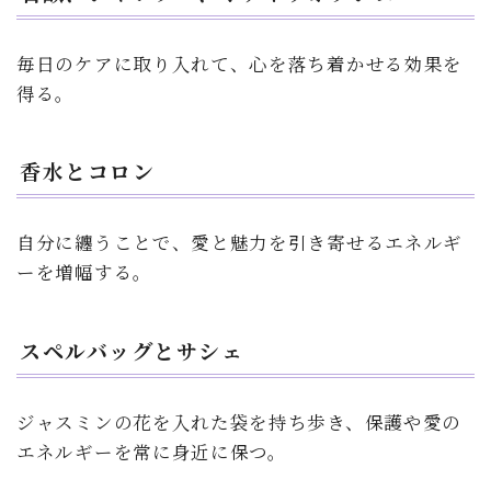
毎日のケアに取り入れて、心を落ち着かせる効果を
得る。
香水とコロン
自分に纏うことで、愛と魅力を引き寄せるエネルギ
ーを増幅する。
スペルバッグとサシェ
ジャスミンの花を入れた袋を持ち歩き、保護や愛の
エネルギーを常に身近に保つ。