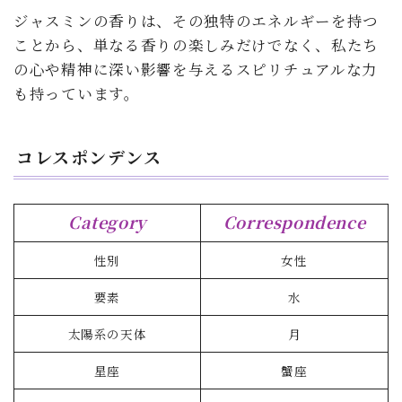
ジャスミンの香りは、その独特のエネルギーを持つ
ことから、単なる香りの楽しみだけでなく、私たち
の心や精神に深い影響を与えるスピリチュアルな力
も持っています。
コレスポンデンス
Category
Correspondence
性別
女性
要素
水
太陽系の天体
月
星座
蟹座