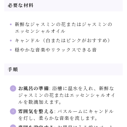
必要な材料
新鮮なジャスミンの花またはジャスミンの
エッセンシャルオイル
キャンドル（白またはピンクがおすすめ）
穏やかな音楽やリラックスできる音
手順
お風呂の準備
: 浴槽に温水を入れ、新鮮な
ジャスミンの花またはエッセンシャルオイ
ルを数滴加えます。
雰囲気を整える
: バスルームにキャンドル
を灯し、柔らかな音楽を流します。