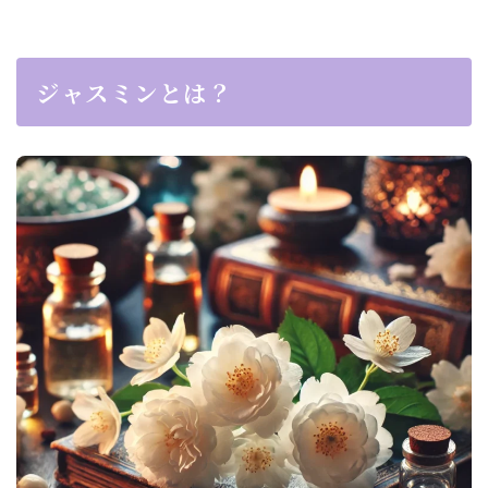
ジャスミンとは？