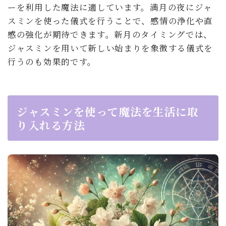
ーを利用した魔法に適しています。満月の夜にジャ
スミンを使った儀式を行うことで、感情の浄化や直
感の強化が期待できます。新月のタイミングでは、
ジャスミンを用いて新しい始まりを象徴する儀式を
行うのも効果的です。
ジャスミンを使って魔法を生活に取
り入れる方法