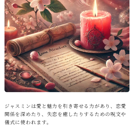
ジャスミンは愛と魅力を引き寄せる力があり、恋愛
関係を深めたり、失恋を癒したりするための呪文や
儀式に使われます。