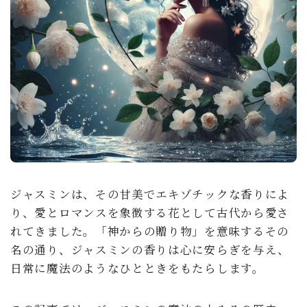
soulmate
ジャスミンは、その甘美でエキゾチックな香りによ
り、愛とロマンスを象徴する花として古代から愛さ
れてきました。「神からの贈り物」を意味するその
名の通り、ジャスミンの香りは心に安らぎを与え、
日常に魔法のようなひとときをもたらします。