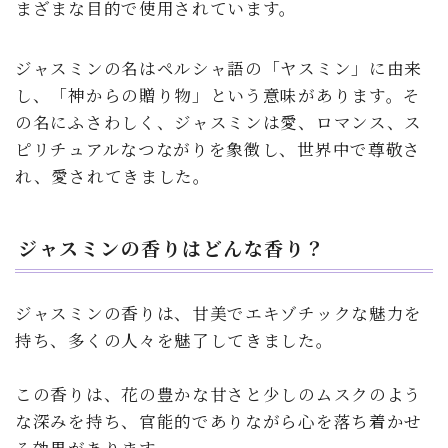
まざまな目的で使用されています。
ジャスミンの名はペルシャ語の「ヤスミン」に由来
し、「神からの贈り物」という意味があります。そ
の名にふさわしく、ジャスミンは愛、ロマンス、ス
ピリチュアルなつながりを象徴し、世界中で尊敬さ
れ、愛されてきました。
ジャスミンの香りはどんな香り？
ジャスミンの香りは、甘美でエキゾチックな魅力を
持ち、多くの人々を魅了してきました。
この香りは、花の豊かな甘さと少しのムスクのよう
な深みを持ち、官能的でありながら心を落ち着かせ
る効果があります。