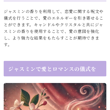
ジャスミンの香りを利用して、恋愛に関する呪文や
儀式を行うことで、愛のエネルギーを引き寄せるこ
とができます。キャンドルやクリスタルと共にジャ
スミンの香りを使用することで、愛の意図を強化
し、より強力な結果をもたらすことが期待できま
す。
ジャスミンで愛とロマンスの儀式を