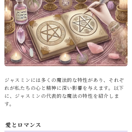
ジャスミンには多くの魔法的な特性があり、それぞ
れが私たちの心と精神に深い影響を与えます。以下
に、ジャスミンの代表的な魔法の特性を紹介しま
す。
愛とロマンス