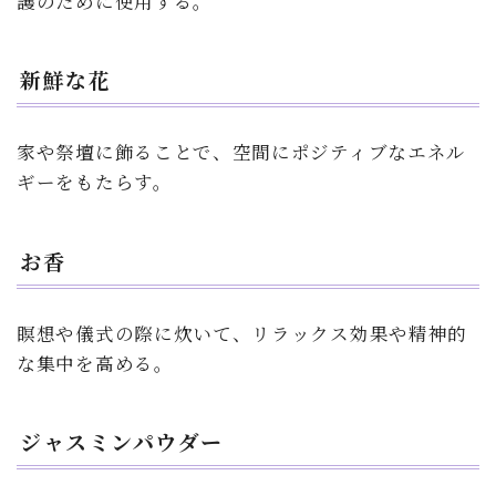
護のために使用する。
新鮮な花
家や祭壇に飾ることで、空間にポジティブなエネル
ギーをもたらす。
お香
瞑想や儀式の際に炊いて、リラックス効果や精神的
な集中を高める。
ジャスミンパウダー