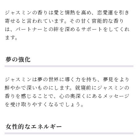
ジャスミンの香りは愛と情熱を高め、恋愛運を引き
寄せると言われています。その甘く官能的な香り
は、パートナーとの絆を深めるサポートをしてくれ
ます。
夢の強化
ジャスミンは夢の世界に導く力を持ち、夢見をより
鮮やかで深いものにします。就寝前にジャスミンの
香りを感じることで、心の奥深くにあるメッセージ
を受け取りやすくなるでしょう。
女性的なエネルギー