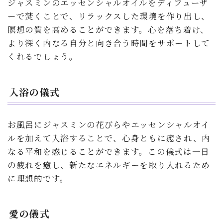
ジャスミンのエッセンシャルオイルをディフューザ
ーで焚くことで、リラックスした環境を作り出し、
瞑想の質を高めることができます。心を落ち着け、
より深く内なる自分と向き合う時間をサポートして
くれるでしょう。
入浴の儀式
お風呂にジャスミンの花びらやエッセンシャルオイ
ルを加えて入浴することで、心身ともに癒され、内
なる平和を感じることができます。この儀式は一日
の疲れを癒し、新たなエネルギーを取り入れるため
に理想的です。
愛の儀式