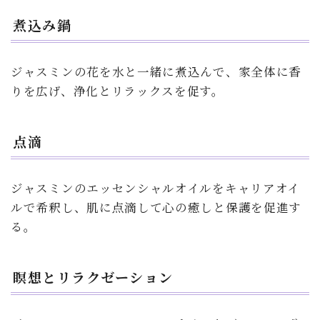
煮込み鍋
ジャスミンの花を水と一緒に煮込んで、家全体に香
りを広げ、浄化とリラックスを促す。
点滴
ジャスミンのエッセンシャルオイルをキャリアオイ
ルで希釈し、肌に点滴して心の癒しと保護を促進す
る。
瞑想とリラクゼーション