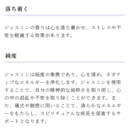
落ち着く
ジャスミンの香りは心を落ち着かせ、ストレスや不
安を軽減する効果があります。
純度
ジャスミンは純度の象徴であり、心を清め、ネガテ
ィブなエネルギーを浄化します。ジャスミンを使用
することで、自分の精神的な純粋さを取り戻し、心
の中の混乱や不安を取り除くことができます。ま
た、儀式や瞑想に用いることで、清らかなエネルギ
ーをもたらし、スピリチュアルな成長を促進するサ
ポートとなります。