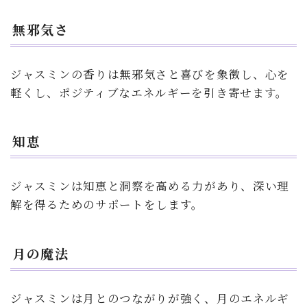
無邪気さ
ジャスミンの香りは無邪気さと喜びを象徴し、心を
軽くし、ポジティブなエネルギーを引き寄せます。
知恵
ジャスミンは知恵と洞察を高める力があり、深い理
解を得るためのサポートをします。
月の魔法
ジャスミンは月とのつながりが強く、月のエネルギ