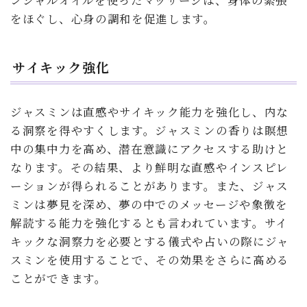
ンシャルオイルを使ったマッサージは、身体の緊張
をほぐし、心身の調和を促進します。
サイキック強化
ジャスミンは直感やサイキック能力を強化し、内な
る洞察を得やすくします。ジャスミンの香りは瞑想
中の集中力を高め、潜在意識にアクセスする助けと
なります。その結果、より鮮明な直感やインスピレ
ーションが得られることがあります。また、ジャス
ミンは夢見を深め、夢の中でのメッセージや象徴を
解読する能力を強化するとも言われています。サイ
キックな洞察力を必要とする儀式や占いの際にジャ
スミンを使用することで、その効果をさらに高める
ことができます。