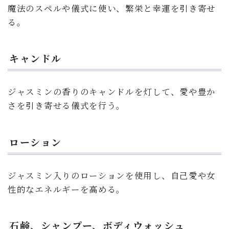
魔法のスペルや儀式に使い、繁栄と幸運を引き寄せ
る。
キャンドル
ジャスミンの香りのキャンドルを灯して、愛や豊か
さを引き寄せる儀式を行う。
ローション
ジャスミン入りのローションを使用し、自己愛や女
性的なエネルギーを高める。
石鹸、シャンプー、ボディウォッシュ