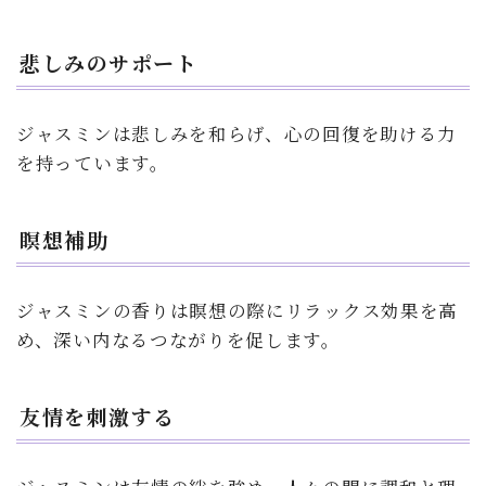
悲しみのサポート
ジャスミンは悲しみを和らげ、心の回復を助ける力
を持っています。
瞑想補助
ジャスミンの香りは瞑想の際にリラックス効果を高
め、深い内なるつながりを促します。
友情を刺激する