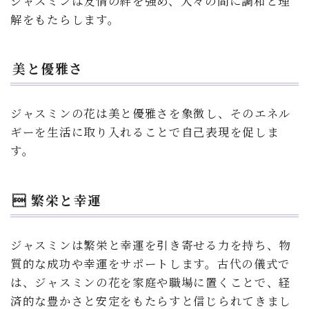
ジャスミンは友情の絆を強め、人々の間に調和と理
解をもたらします。
美と優雅さ
ジャスミンの花は美と優雅さを象徴し、そのエネル
ギーを生活に取り入れることで自己表現を促しま
す。
 繁栄と幸運
ジャスミンは繁栄と幸運を引き寄せる力を持ち、物
質的な成功や幸運をサポートします。古代の儀式で
は、ジャスミンの花を家庭や職場に置くことで、経
済的な豊かさと安定をもたらすと信じられてきまし