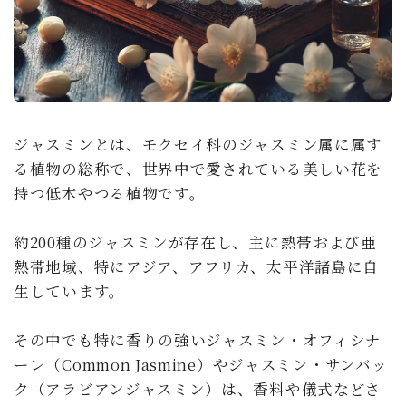
ジャスミンとは、モクセイ科のジャスミン属に属す
る植物の総称で、世界中で愛されている美しい花を
持つ低木やつる植物です。
約200種のジャスミンが存在し、主に熱帯および亜
熱帯地域、特にアジア、アフリカ、太平洋諸島に自
生しています。
その中でも特に香りの強いジャスミン・オフィシナ
ーレ（Common Jasmine）やジャスミン・サンバッ
ク（アラビアンジャスミン）は、香料や儀式などさ