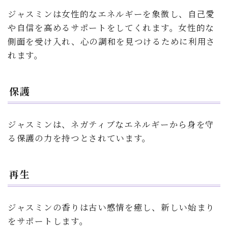
ジャスミンは女性的なエネルギーを象徴し、自己愛
や自信を高めるサポートをしてくれます。女性的な
側面を受け入れ、心の調和を見つけるために利用さ
れます。
保護
ジャスミンは、ネガティブなエネルギーから身を守
る保護の力を持つとされています。
再生
ジャスミンの香りは古い感情を癒し、新しい始まり
をサポートします。