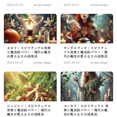
2024.10.24
aroma magic
2024.10.23
aroma magic
soulmate
ネロリ｜スピリチュアル効果
サンダルウッド｜スピリチュ
と魔法的パワー：現代の魔女
アル効果と魔法的パワー：現
が教えるその活用法
代の魔女が教えるその活用法
2024.10.23
aroma magic
2024.10.22
aroma magic
ジンジャー｜スピリチュアル
ユーカリ｜スピリチュアル 効
効果と魔法的パワー：現代の
果と魔法的パワー：現代の魔
魔女が教えるその活用法
女が教えるその活用法