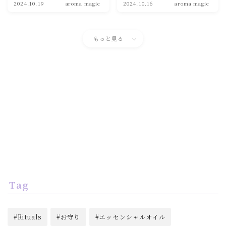
2024.10.19
aroma magic
2024.10.16
aroma magic
もっと見る
Tag
Rituals
お守り
エッセンシャルオイル