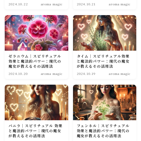
2024.10.22
aroma magic
2024.10.21
aroma magic
ゼラニウム｜スピリチュアル
タイム｜スピリチュアル効果
効果と魔法的パワー：現代の
と魔法的パワー：現代の魔女
魔女が教えるその活用法
が教えるその活用法
2024.10.20
aroma magic
2024.10.19
aroma magic
バニラ｜スピリチュアル 効果
フェンネル｜スピリチュアル
と魔法的パワー：現代の魔女
効果と魔法的パワー：現代の
が教えるその活用法
魔女が教えるその活用法