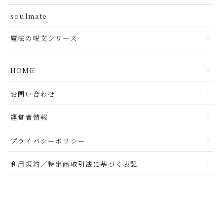
soulmate
魔法の呪文シリーズ
HOME
お問い合わせ
運営者情報
プライバシーポリシー
利用規約／特定商取引法に基づく表記