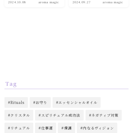
2024.10.08
aroma magic
2024.09.27
aroma magic
Tag
Rituals
お守り
エッセンシャルオイル
クリスタル
スピリチュアル成功法
ネガティブ対策
リチュアル
仕事運
保護
内なるヴィジョン