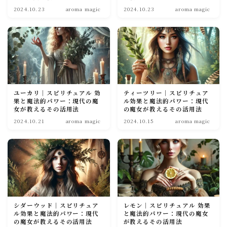
2024.10.23
aroma magic
2024.10.23
aroma magic
soulmate
ユーカリ｜スピリチュアル 効
ティーツリー｜スピリチュア
果と魔法的パワー：現代の魔
ル効果と魔法的パワー：現代
女が教えるその活用法
の魔女が教えるその活用法
2024.10.21
aroma magic
2024.10.15
aroma magic
シダーウッド｜スピリチュア
レモン｜スピリチュアル 効果
ル効果と魔法的パワー：現代
と魔法的パワー：現代の魔女
の魔女が教えるその活用法
が教えるその活用法